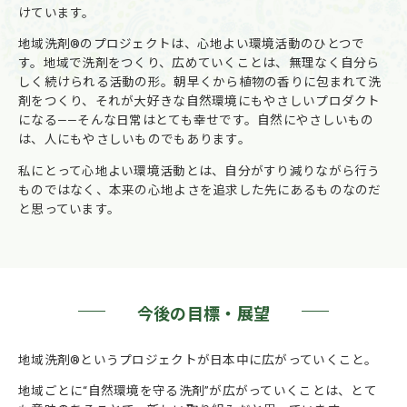
けています。
地域洗剤®︎のプロジェクトは、心地よい環境活動のひとつで
す。地域で洗剤をつくり、広めていくことは、無理なく自分ら
しく続けられる活動の形。朝早くから植物の香りに包まれて洗
剤をつくり、それが大好きな自然環境にもやさしいプロダクト
になる——そんな日常はとても幸せです。自然にやさしいもの
は、人にもやさしいものでもあります。
私にとって心地よい環境活動とは、自分がすり減りながら行う
ものではなく、本来の心地よさを追求した先にあるものなのだ
と思っています。
今後の目標・展望
地域洗剤®︎というプロジェクトが日本中に広がっていくこと。
地域ごとに“自然環境を守る洗剤”が広がっていくことは、とて